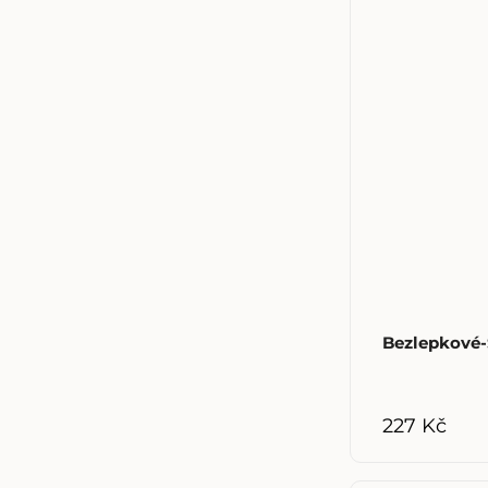
Bezlepkové-
227 Kč