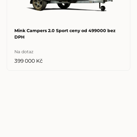
Mink Campers 2.0 Sport ceny od 499000 bez
DPH
Na dotaz
399 000 Kč