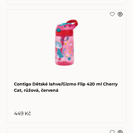
Contigo Dětské lahve/Gizmo Flip 420 ml Cherry
Cat, růžová, červená
449 Kč