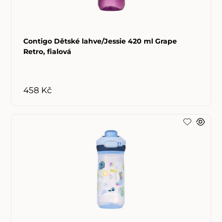
Contigo Dětské lahve/Jessie 420 ml Grape
Retro, fialová
458 Kč