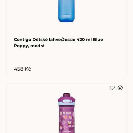
Contigo Dětské lahve/Jessie 420 ml Blue
Poppy, modrá
458 Kč