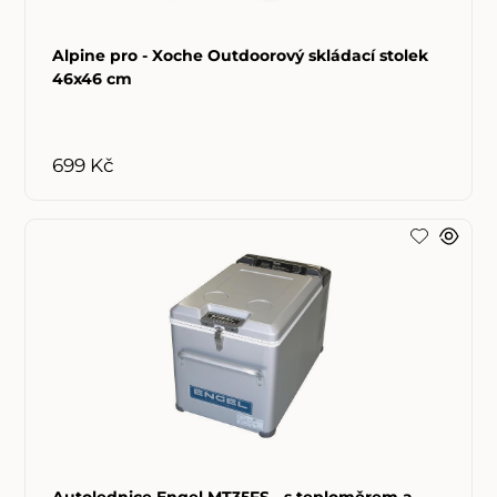
Alpine pro - Xoche Outdoorový skládací stolek
46x46 cm
699 Kč