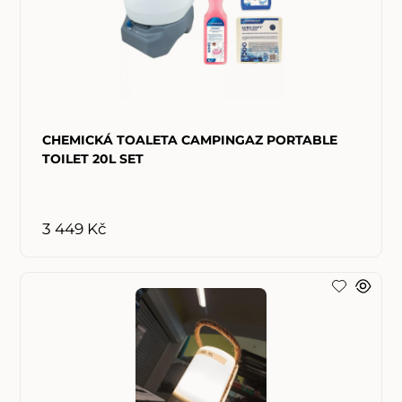
CHEMICKÁ TOALETA CAMPINGAZ PORTABLE
TOILET 20L SET
3 449 Kč