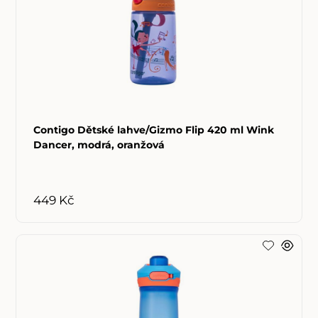
Contigo Dětské lahve/Gizmo Flip 420 ml Wink
Dancer, modrá, oranžová
449 Kč