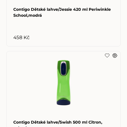
Contigo Dětské lahve/Jessie 420 ml Periwinkle
School,modrá
458 Kč
Contigo Dětské lahve/Swish 500 ml Citron,