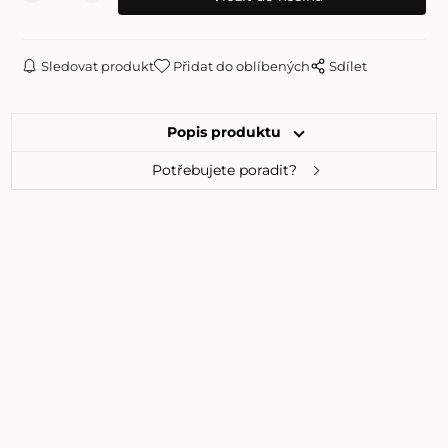
Sledovat produkt
Přidat do oblíbených
Sdílet
Popis produktu
Potřebujete poradit?