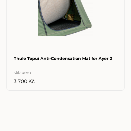
Thule Tepui Anti-Condensation Mat for Ayer 2
skladem
3 700 Kč