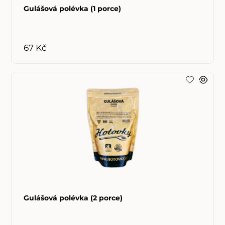
Gulášová polévka (1 porce)
67 Kč
Gulášová polévka (2 porce)