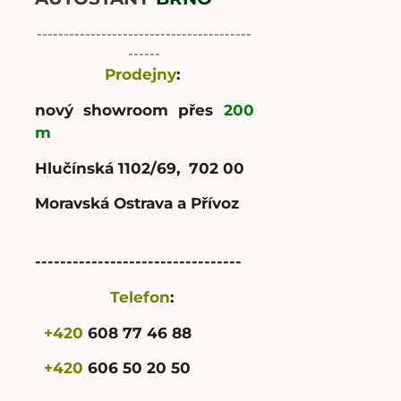
----------------------------------------
------
Prodejny
:
nový showroom přes
200
m
Hlučínská 1102/69, 702 00
Moravská Ostrava a Přívoz
---------------------------------
Telefon
:
+420
608 77 46 88
+420
606 50 20 50