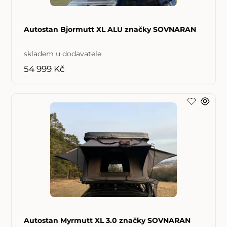
Autostan Bjormutt XL ALU značky SOVNARAN
skladem u dodavatele
54 999 Kč
Autostan Myrmutt XL 3.0 značky SOVNARAN