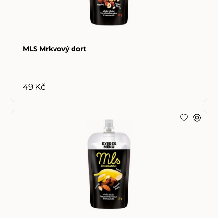
MLS Mrkvový dort
49 Kč