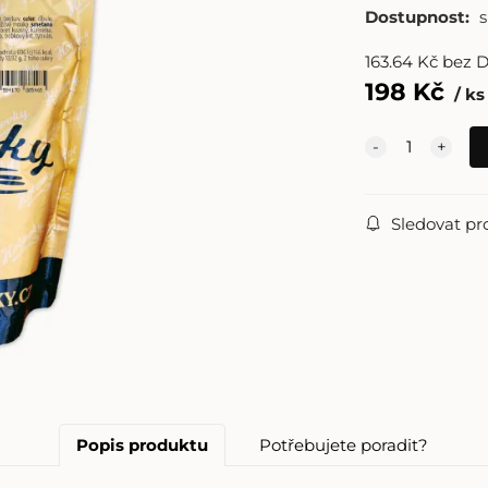
Dostupnost:
163.64
Kč
bez 
198
Kč
ks
Sledovat pr
Popis produktu
Potřebujete poradit?