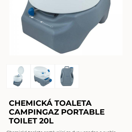
CHEMICKÁ TOALETA
CAMPINGAZ PORTABLE
TOILET 20L