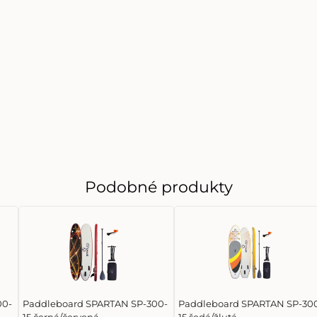
Podobné produkty
00-
Paddleboard SPARTAN SP-300-
Paddleboard SPARTAN SP-30