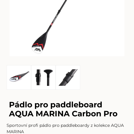
Pádlo pro paddleboard
AQUA MARINA Carbon Pro
Sportovní profi pádlo pro paddleboardy z kolekce AQUA
MARINA