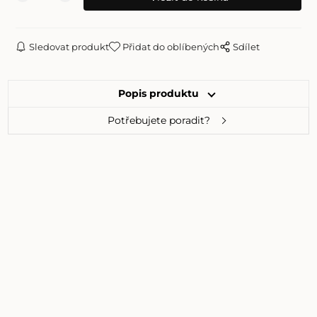
Sledovat produkt
Přidat do oblíbených
Sdílet
Popis produktu
Potřebujete poradit?