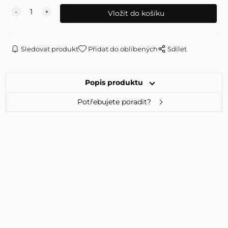
Sledovat produkt
Přidat do oblíbených
Sdílet
Popis produktu
Potřebujete poradit?