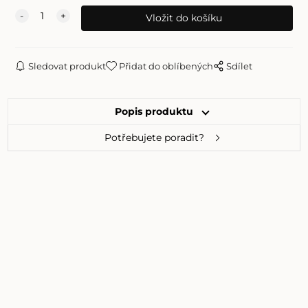
Sledovat produkt
Přidat do oblíbených
Sdílet
Popis produktu
Potřebujete poradit?