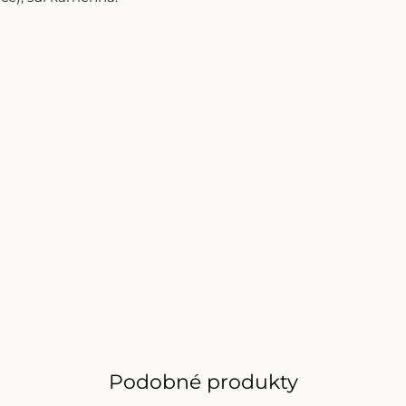
Podobné produkty