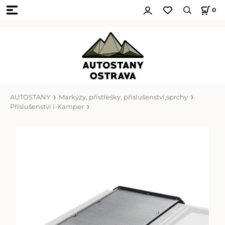
0
AUTOSTANY
Markýzy, přístřešky, příslušenství,sprchy
Příslušenství I-Kamper