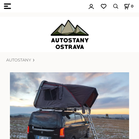
0
AUTOSTANY