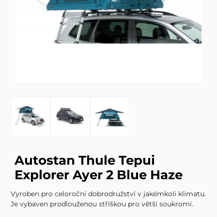
Autostan Thule Tepui
Explorer Ayer 2 Blue Haze
Vyroben pro celoroční dobrodružství v jakémkoli klimatu.
Je vybaven prodlouženou stříškou pro větší soukromí.