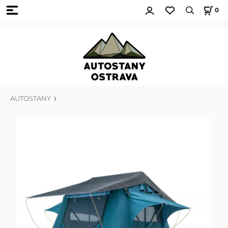
0
AUTOSTANY