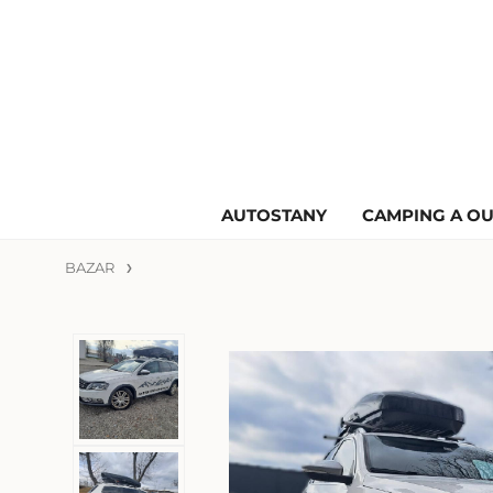
AUTOSTANY
CAMPING A O
BAZAR