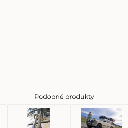
Podobné produkty