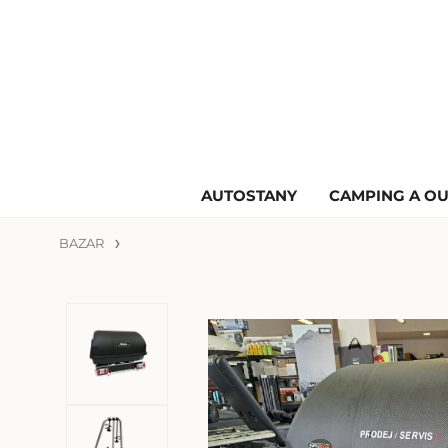
AUTOSTANY
CAMPING A O
BAZAR