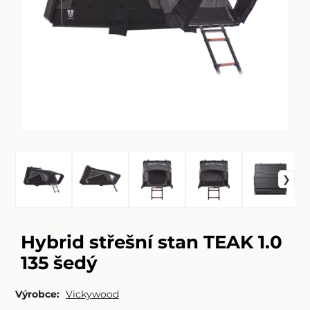
Hybrid střešní stan TEAK 1.0
135 šedý
Výrobce:
Vickywood