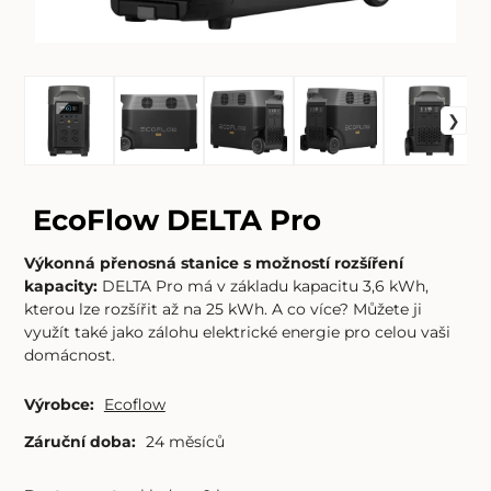
EcoFlow DELTA Pro
Výkonná přenosná stanice s možností rozšíření
kapacity:
DELTA Pro má v základu kapacitu 3,6 kWh,
kterou lze rozšířit až na 25 kWh. A co více? Můžete ji
využít také jako zálohu elektrické energie pro celou vaši
domácnost.
Výrobce:
Ecoflow
Záruční doba:
24 měsíců