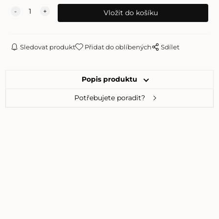
Sledovat produkt
Přidat do oblíbených
Sdílet
Popis produktu
Potřebujete poradit?