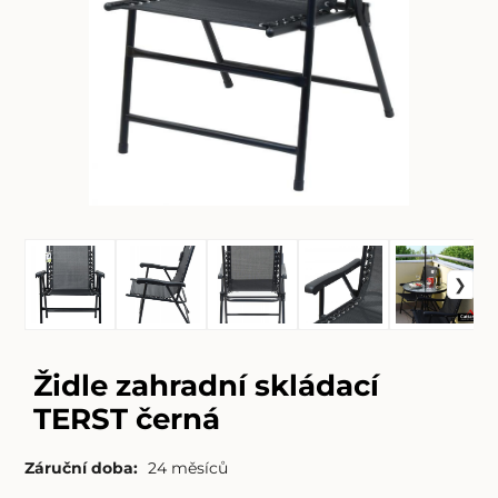
Židle zahradní skládací
TERST černá
Záruční doba:
24 měsíců