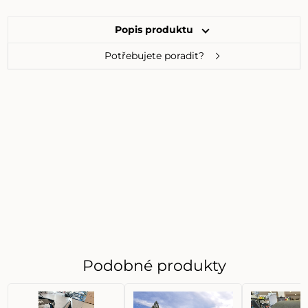
Popis produktu
Potřebujete poradit?
Podobné produkty