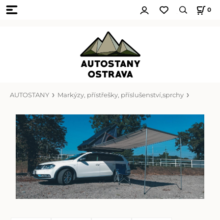
0
AUTOSTANY
Markýzy, přístřešky, příslušenství,sprchy