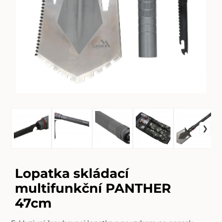
Lopatka skládací
multifunkční PANTHER
47cm