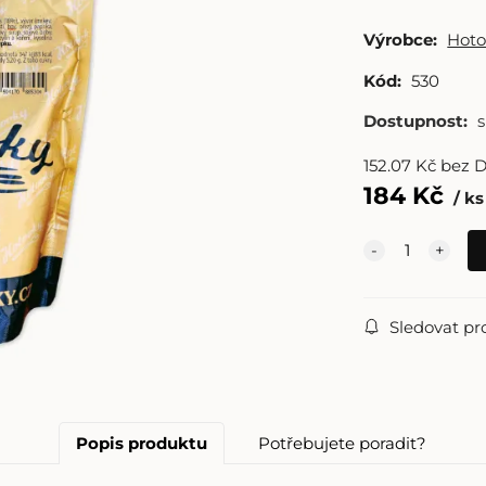
Výrobce:
Hoto
Kód:
530
Dostupnost:
152.07
Kč
bez 
184
Kč
ks
Sledovat pr
Popis produktu
Potřebujete poradit?