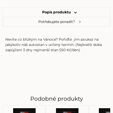
Popis produktu
Potřebujete poradit?
Nevíte co blízkým na Vánoce? Pořiďte jim poukaz na
jakýkoliv náš autostan v určený termín. (Nejkratší doba
zapůjčení 3 dny nejmenší stan 550 Kč/den)
Podobné produkty