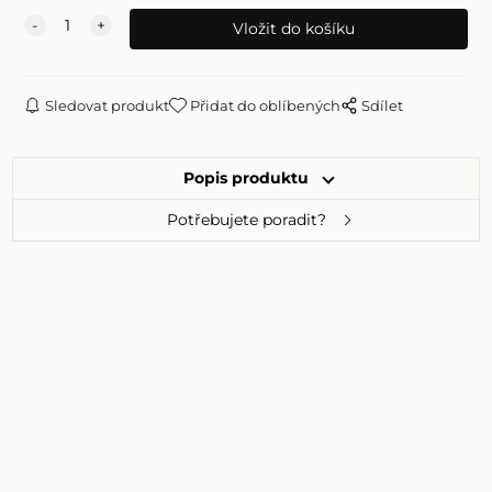
Sledovat produkt
Přidat do oblíbených
Sdílet
Popis produktu
Potřebujete poradit?