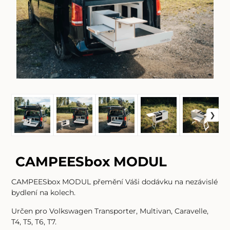
CAMPEESbox MODUL
CAMPEESbox
MODUL přemění Váši dodávku na nezávislé
bydlení na kolech.
Určen pro Volkswagen Transporter, Multivan, Caravelle,
T4, T5, T6, T7.