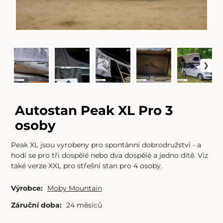
Autostan Peak XL Pro 3
osoby
Peak XL jsou vyrobeny pro spontánní dobrodružství - a
hodí se pro tři dospělé nebo dva dospělé a jedno dítě. Viz
také verze XXL pro střešní stan pro 4 osoby.
Výrobce:
Moby Mountain
Záruční doba:
24 měsíců