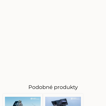
Podobné produkty