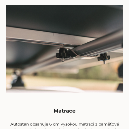
Matrace
Autostan obsahuje 6 cm vysokou matraci z paměťové