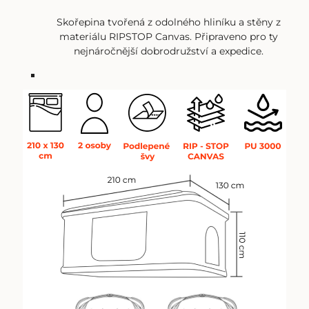
Skořepina tvořená z odolného hliníku a stěny z
materiálu RIPSTOP Canvas. Připraveno pro ty
nejnáročnější dobrodružství a expedice.