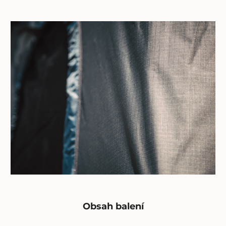
Obsah balení