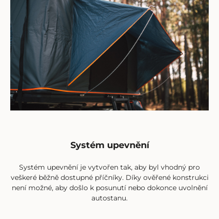
Systém upevnění
Systém upevnění je vytvořen tak, aby byl vhodný pro
veškeré běžně dostupné příčníky. Díky ověřené konstrukci
není možné, aby došlo k posunutí nebo dokonce uvolnění
autostanu.