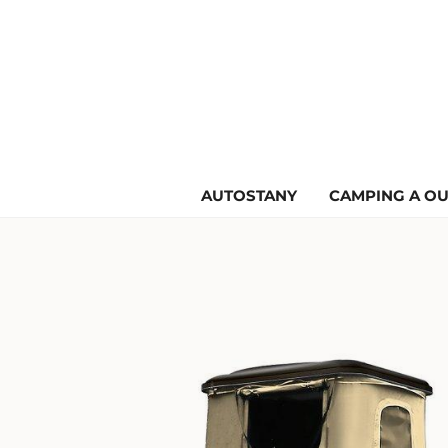
AUTOSTANY
CAMPING A O