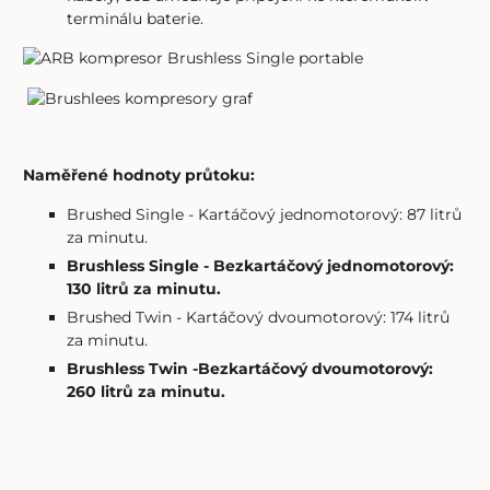
terminálu baterie.
Naměřené hodnoty průtoku:
Brushed Single - Kartáčový jednomotorový: 87 litrů
za minutu.
Brushless Single - Bezkartáčový jednomotorový:
130 litrů za minutu.
Brushed Twin - Kartáčový dvoumotorový: 174 litrů
za minutu.
Brushless Twin -Bezkartáčový dvoumotorový:
260 litrů za minutu.