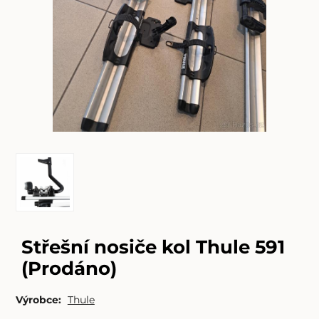
Střešní nosiče kol Thule 591
(Prodáno)
Výrobce:
Thule